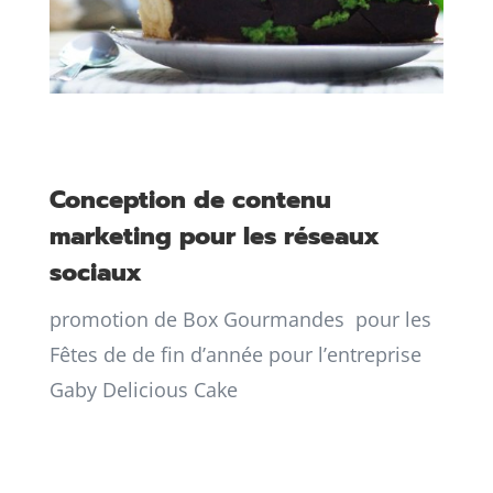
Conception de contenu
marketing pour les réseaux
sociaux
promotion de Box Gourmandes pour les
Fêtes de de fin d’année pour l’entreprise
Gaby Delicious Cake