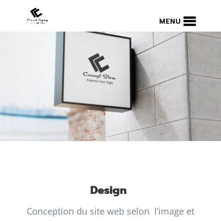
MENU
Design
Conception du site web selon l’image et