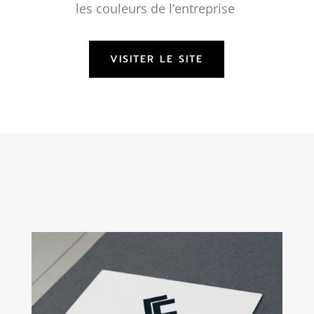
les couleurs de l’entreprise
VISITER LE SITE