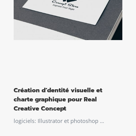
Création d’dentité visuelle et
charte graphique pour Real
Creative Concept
logiciels: Illustrator et photoshop …