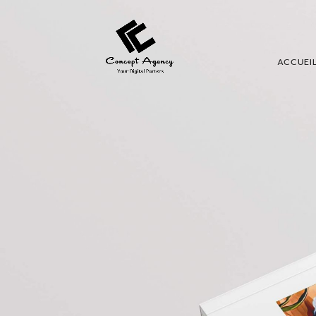
ACCUEI