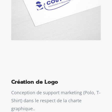
Création de Logo
Conception de support marketing (Polo, T-
Shirt) dans le respect de la charte
graphique..