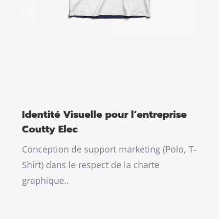
Identité Visuelle pour l’entreprise
Coutty Elec
Conception de support marketing (Polo, T-
Shirt) dans le respect de la charte
graphique..