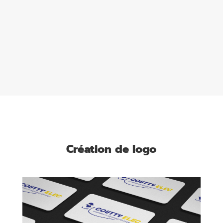
Création de logo