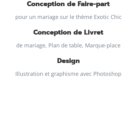
Conception de Faire-part
pour un mariage sur le thème Exotic Chic
Conception de Livret
de mariage, Plan de table, Marque-place
Design
Illustration et graphisme avec Photoshop