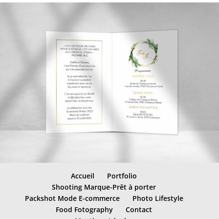
Accueil
Portfolio
Shooting Marque-Prêt à porter
Packshot Mode E-commerce
Photo Lifestyle
Food Fotography
Contact