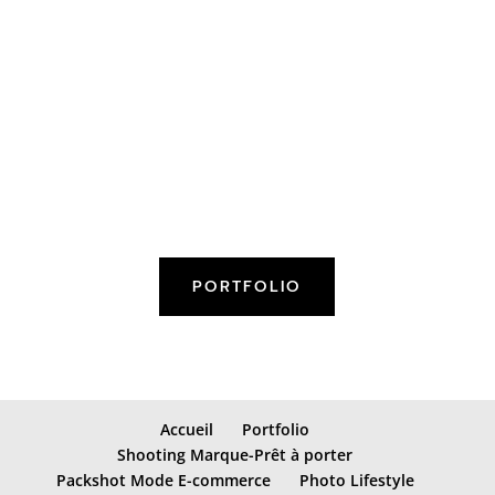
PORTFOLIO
Accueil
Portfolio
Shooting Marque-Prêt à porter
Packshot Mode E-commerce
Photo Lifestyle